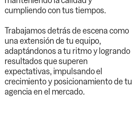
cumpliendo con tus tiempos.
Trabajamos detrás de escena como
una extensión de tu equipo,
adaptándonos a tu ritmo y logrando
resultados que superen
expectativas, impulsando el
crecimiento y posicionamiento de tu
agencia en el mercado.