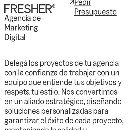
Pedir
Presupuesto
Agencia de
Marketing
Digital
Delegá los proyectos de tu agencia
con la confianza de trabajar con un
equipo que entiende tus objetivos y
respeta tu estilo. Nos convertimos
en un aliado estratégico, diseñando
soluciones personalizadas para
garantizar el éxito de cada proyecto,
manteniendo la calidad y